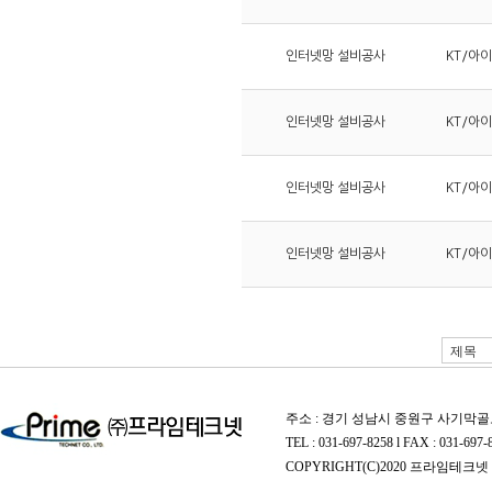
인터넷망 설비공사
KT/아
인터넷망 설비공사
KT/아
인터넷망 설비공사
KT/아
인터넷망 설비공사
KT/아
주소 : 경기 성남시 중원구 사기막골로
TEL : 031-697-8258 l FAX : 031-697-
COPYRIGHT(C)2020 프라임테크넷 A