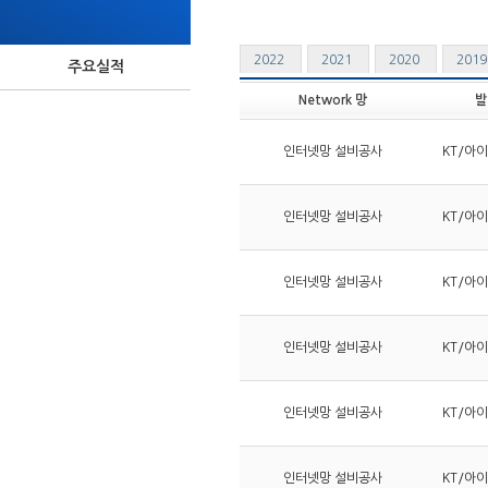
2022
2021
2020
201
주요실적
Network 망
발
인터넷망 설비공사
KT/아
인터넷망 설비공사
KT/아
인터넷망 설비공사
KT/아
인터넷망 설비공사
KT/아
인터넷망 설비공사
KT/아
인터넷망 설비공사
KT/아