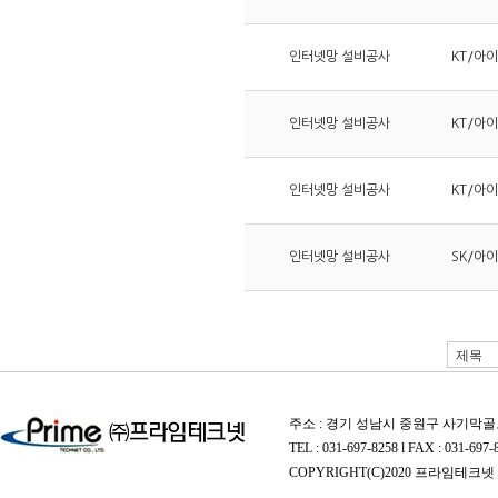
인터넷망 설비공사
KT/아
인터넷망 설비공사
KT/아
인터넷망 설비공사
KT/아
인터넷망 설비공사
SK/아
주소 : 경기 성남시 중원구 사기막골로
TEL : 031-697-8258 l FAX : 031-697-
COPYRIGHT(C)2020 프라임테크넷 A