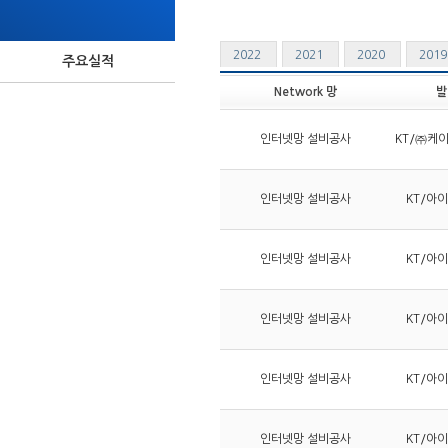
2022
2021
2020
201
주요실적
Network 망
발
인터넷망 설비공사
KT/㈜케
인터넷망 설비공사
KT/아
인터넷망 설비공사
KT/아
인터넷망 설비공사
KT/아
인터넷망 설비공사
KT/아
인터넷망 설비공사
KT/아