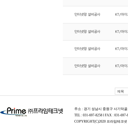
인터넷망 설비공사
KT/아이
인터넷망 설비공사
KT/아이
인터넷망 설비공사
KT/아이
인터넷망 설비공사
KT/아이
주소 : 경기 성남시 중원구 사기막골로
TEL : 031-697-8258 l FAX : 031-697-
COPYRIGHT(C)2020 프라임테크넷 A