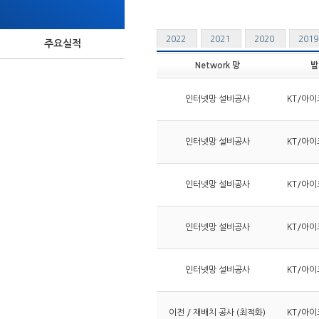
2022
2021
2020
201
주요실적
Network 망
발
인터넷망 설비공사
KT/아이
인터넷망 설비공사
KT/아이
인터넷망 설비공사
KT/아이
인터넷망 설비공사
KT/아이
인터넷망 설비공사
KT/아이
이전 / 재배치 공사 (최적화)
KT/아이