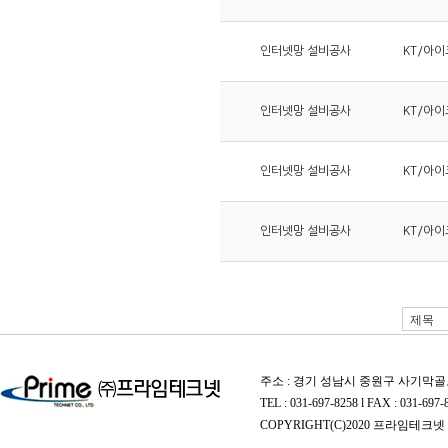
인터넷망 설비공사
KT/아이
인터넷망 설비공사
KT/아이
인터넷망 설비공사
KT/아이
인터넷망 설비공사
KT/아이
주소 : 경기 성남시 중원구 사기막골로
TEL : 031-697-8258 l FAX : 031-697-
COPYRIGHT(C)2020 프라임테크넷 A