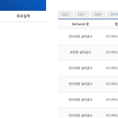
2022
2021
2020
201
주요실적
Network 망
발
인터넷망 설비공사
KT/아이
보안망 설비공사
KT/아이
인터넷망 설비공사
KT/아이
인터넷망 설비공사
KT/아이
인터넷망 설비공사
KT/아이
인터넷망 설비공사
KT/아이