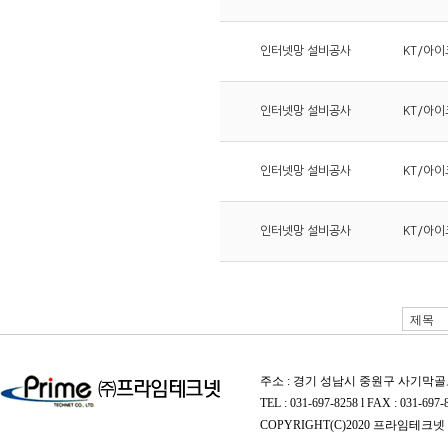
인터넷망 설비공사
KT/아이
인터넷망 설비공사
KT/아이
인터넷망 설비공사
KT/아이
인터넷망 설비공사
KT/아이
주소 : 경기 성남시 중원구 사기막골로
TEL : 031-697-8258 l FAX : 031-697-
COPYRIGHT(C)2020 프라임테크넷 A